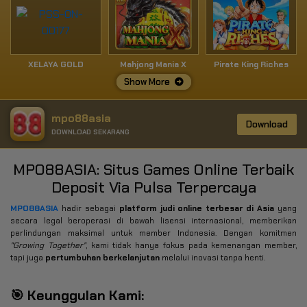
XELAYA GOLD
Mahjong Mania X
Pirate King Riches
Show More
mpo88asia
Download
DOWNLOAD SEKARANG
MPO88ASIA: Situs Games Online Terbaik
Deposit Via Pulsa Terpercaya
MPO88ASIA
hadir sebagai
platform judi online terbesar di Asia
yang
secara legal beroperasi di bawah lisensi internasional, memberikan
perlindungan maksimal untuk member Indonesia. Dengan komitmen
"Growing Together"
, kami tidak hanya fokus pada kemenangan member,
tapi juga
pertumbuhan berkelanjutan
melalui inovasi tanpa henti.
🎯 Keunggulan Kami: