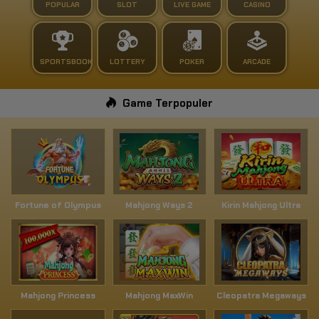
POPULAR
SLOT
LIVE GAME
CASINO
SPORTSBOOK
LOTTERY
POKER
ARCADE
Game Terpopuler
Fortune of Olympus
Mahjong Ways 2
Kirin Mahjong Ultra
Mahjong Princess
Mahjong MaxWin
Cleopatra Megaways